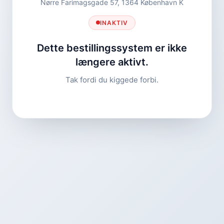
Nørre Farimagsgade 57, 1364 København K
INAKTIV
Dette bestillingssystem er ikke
længere aktivt.
Tak fordi du kiggede forbi.