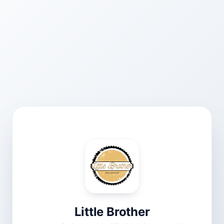
Little Brother