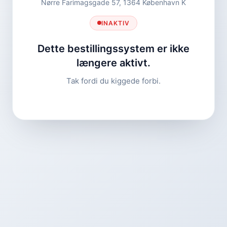
Nørre Farimagsgade 57, 1364 København K
INAKTIV
Dette bestillingssystem er ikke
længere aktivt.
Tak fordi du kiggede forbi.