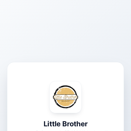
Little Brother